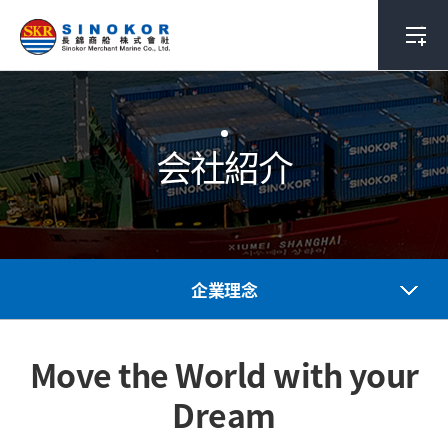
会社紹介
企業理念
Move the World with your
Dream