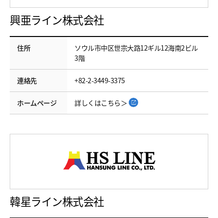
興亜ライン株式会社
住所
ソウル市中区世宗大路12ギル12海南2ビル
3階
連絡先
+82-2-3449-3375
ホームページ
詳しくはこちら＞
韓星ライン株式会社