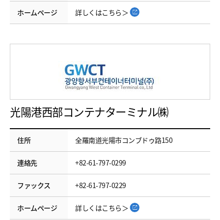
ホームページ
詳しくはこちら＞
光陽港西部コンテナターミナル㈱
住所
全羅南道光陽市コンブドゥ路150
連絡先
+82-61-797-0299
ファックス
+82-61-797-0229
ホームページ
詳しくはこちら＞