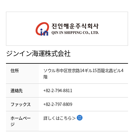
ジンイン海運株式会社
住所
ソウル市中区世宗路14ギル15百龍北昌ビル4
階
連絡先
+82-2-794-8811
ファックス
+82-2-797-8809
ホームペー
詳しくはこちら＞
ジ