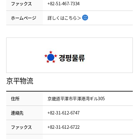
ファックス
+82-51-467-7334
ホームページ
詳しくはこちら＞
京平物流
住所
京畿道平澤市平澤港湾ギル305
連絡先
+82-31-612-6747
ファックス
+82-31-612-6722