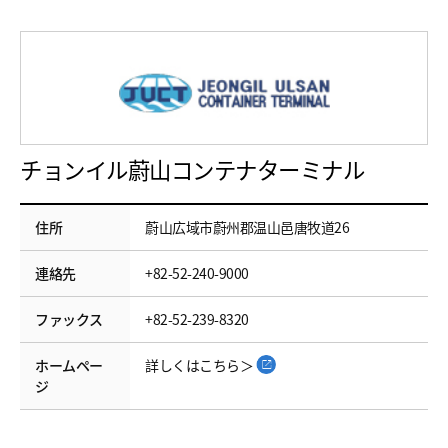
チョンイル蔚山コンテナターミナル
住所
蔚山広域市蔚州郡温山邑唐牧道26
連絡先
+82-52-240-9000
ファックス
+82-52-239-8320
ホームペー
詳しくはこちら＞
ジ