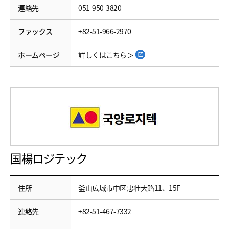
連絡先
051-950-3820
ファックス
+82-51-966-2970
ホームページ
詳しくはこちら＞
国楊ロジテック
住所
釜山広域市中区忠壮大路11、15F
連絡先
+82-51-467-7332