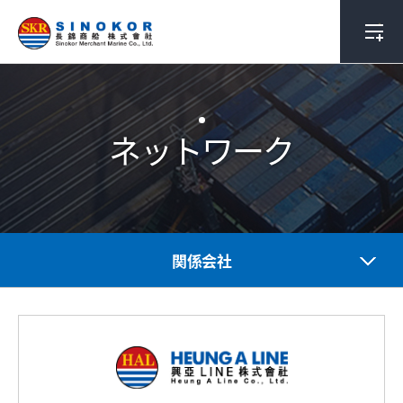
ネットワーク
関係会社