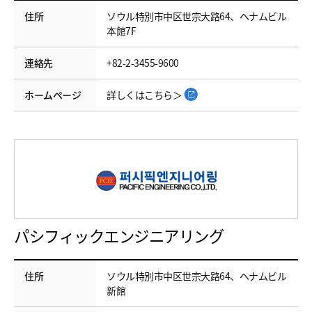
住所
ソウル特別市中区世宗大路64、ヘナムビル
本館7F
連絡先
+82-2-3455-9600
ホームページ
詳しくはこちら＞
パシフィックエンジニアリング
住所
ソウル特別市中区世宗大路64、ヘナムビル
新館