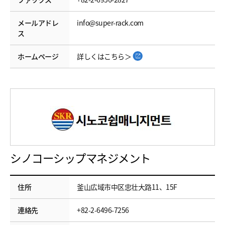
メールアドレ
info@super-rack.com
ス
ホームページ
詳しくはこちら＞
シノコーシップマネジメント
住所
釜山広域市中区忠壮大路11、15F
連絡先
+82-2-6496-7256