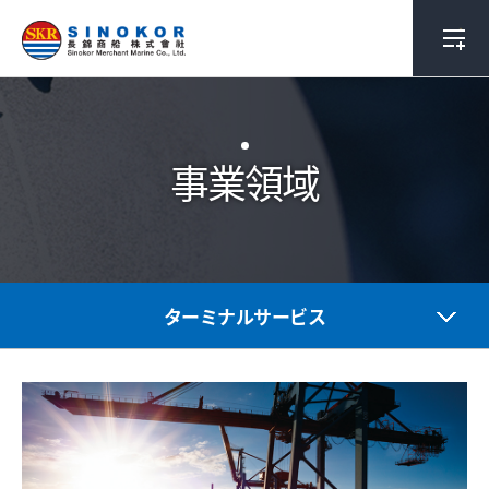
事業領域
ターミナルサービス